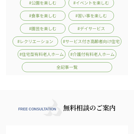
#公園を楽しむ
#イベントを楽しむ
#食事を楽しむ
#習い事を楽しむ
#園芸を楽しむ
#デイサービス
#レクリエーション
#サービス付き高齢者向け住宅
#住宅型有料老人ホーム
#介護付有料老人ホーム
全記事一覧
無料相談のご案内
FREE CONSULTATION