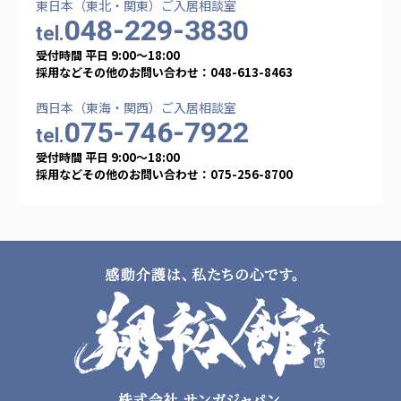
東日本（東北・関東）ご入居相談室
048-229-3830
tel.
受付時間 平日 9:00〜18:00
採用などその他のお問い合わせ：048-613-8463
西日本（東海・関西）ご入居相談室
075-746-7922
tel.
受付時間 平日 9:00〜18:00
採用などその他のお問い合わせ：075-256-8700