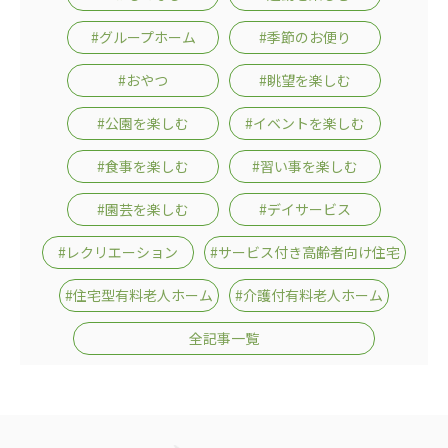
#グループホーム
#季節のお便り
#おやつ
#眺望を楽しむ
#公園を楽しむ
#イベントを楽しむ
#食事を楽しむ
#習い事を楽しむ
#園芸を楽しむ
#デイサービス
#レクリエーション
#サービス付き高齢者向け住宅
#住宅型有料老人ホーム
#介護付有料老人ホーム
全記事一覧