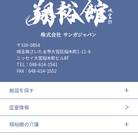
〒330-0854
埼玉県さいたま市大宮区桜木町1-11-9
ニッセイ大宮桜木町ビル8F
TEL：048-614-1541
FAX：048-614-1552
施設を探す
空室情報
翔裕館の介護