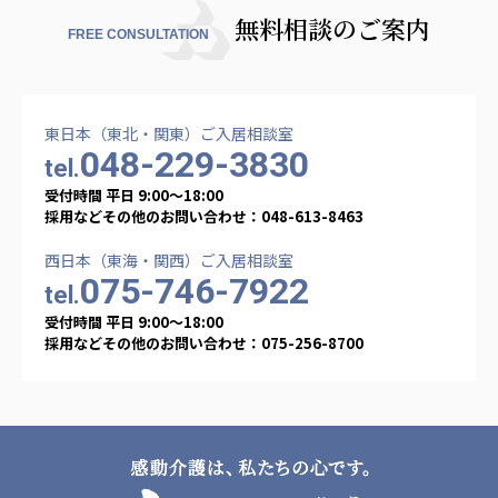
無料相談のご案内
FREE CONSULTATION
東日本（東北・関東）ご入居相談室
048-229-3830
tel.
受付時間 平日 9:00〜18:00
採用などその他のお問い合わせ：048-613-8463
西日本（東海・関西）ご入居相談室
075-746-7922
tel.
受付時間 平日 9:00〜18:00
採用などその他のお問い合わせ：075-256-8700