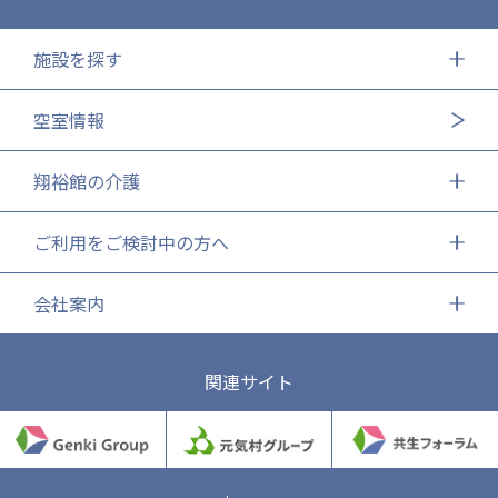
施設を探す
空室情報
翔裕館の介護
ご利用をご検討中の方へ
会社案内
関連サイト