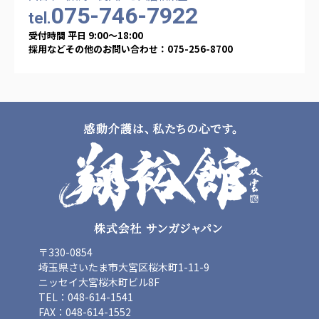
075-746-7922
tel.
受付時間 平日 9:00〜18:00
採用などその他のお問い合わせ：075-256-8700
〒330-0854
埼玉県さいたま市大宮区桜木町1-11-9
ニッセイ大宮桜木町ビル8F
TEL：048-614-1541
FAX：048-614-1552