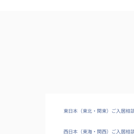
東日本（東北・関東）ご入居相
西日本（東海・関西）ご入居相