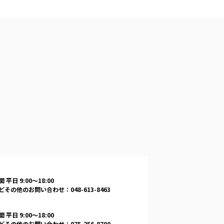
 平日 9:00〜18:00
その他のお問い合わせ：048-613-8463
 平日 9:00〜18:00
その他のお問い合わせ：075-256-8700