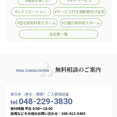
#園芸を楽しむ
#デイサービス
#レクリエーション
#サービス付き高齢者向け住宅
#住宅型有料老人ホーム
#介護付有料老人ホーム
全記事一覧
無料相談のご案内
FREE CONSULTATION
東日本（東北・関東）ご入居相談室
048-229-3830
tel.
受付時間 平日 9:00〜18:00
採用などその他のお問い合わせ：048-613-8463