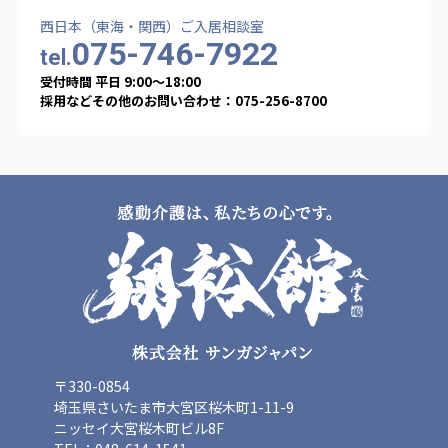
西日本（東海・関西）ご入居相談室
075-746-7922
tel.
受付時間 平日 9:00〜18:00
採用などその他のお問い合わせ：075-256-8700
〒330-0854
埼玉県さいたま市大宮区桜木町1-11-9
ニッセイ大宮桜木町ビル8F