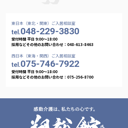
東日本（東北・関東）ご入居相談室
048-229-3830
tel.
受付時間 平日 9:00〜18:00
採用などその他のお問い合わせ：048-613-8463
西日本（東海・関西）ご入居相談室
075-746-7922
tel.
受付時間 平日 9:00〜18:00
採用などその他のお問い合わせ：075-256-8700