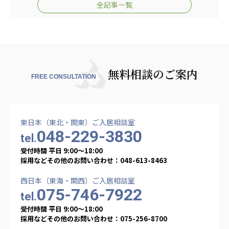
全記事一覧
無料相談のご案内
FREE CONSULTATION
東日本（東北・関東）ご入居相談室
048-229-3830
tel.
受付時間 平日 9:00〜18:00
採用などその他のお問い合わせ：048-613-8463
西日本（東海・関西）ご入居相談室
075-746-7922
tel.
受付時間 平日 9:00〜18:00
採用などその他のお問い合わせ：075-256-8700