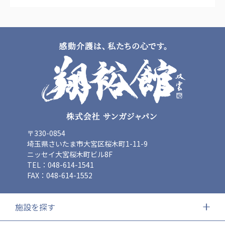
〒330-0854
埼玉県さいたま市大宮区桜木町1-11-9
ニッセイ大宮桜木町ビル8F
TEL：048-614-1541
FAX：048-614-1552
施設を探す