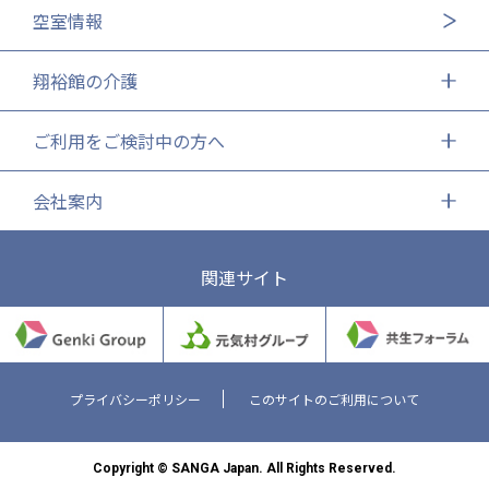
空室情報
翔裕館の介護
ご利用をご検討中の方へ
会社案内
関連サイト
プライバシーポリシー
このサイトのご利用について
Copyright © SANGA Japan. All Rights Reserved.