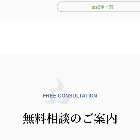
全記事一覧
FREE CONSULTATION
無料相談のご案内