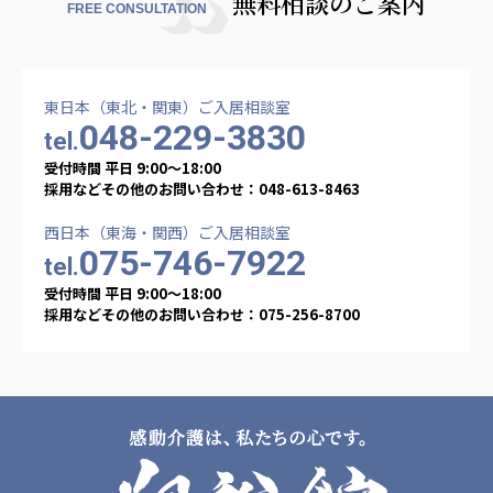
無料相談のご案内
FREE CONSULTATION
東日本（東北・関東）ご入居相談室
048-229-3830
tel.
受付時間 平日 9:00〜18:00
採用などその他のお問い合わせ：048-613-8463
西日本（東海・関西）ご入居相談室
075-746-7922
tel.
受付時間 平日 9:00〜18:00
採用などその他のお問い合わせ：075-256-8700