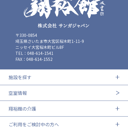
〒330-0854
埼玉県さいたま市大宮区桜木町1-11-9
ニッセイ大宮桜木町ビル8F
TEL：048-614-1541
FAX：048-614-1552
施設を探す
空室情報
翔裕館の介護
ご利用をご検討中の方へ