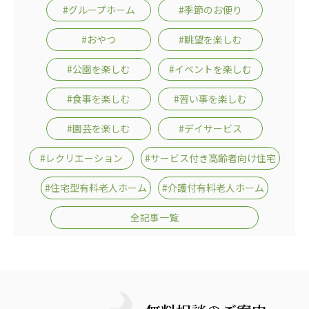
#グループホーム
#季節のお便り
#おやつ
#眺望を楽しむ
#公園を楽しむ
#イベントを楽しむ
#食事を楽しむ
#習い事を楽しむ
#園芸を楽しむ
#デイサービス
#レクリエーション
#サービス付き高齢者向け住宅
#住宅型有料老人ホーム
#介護付有料老人ホーム
全記事一覧