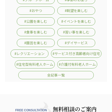
#おやつ
#眺望を楽しむ
#公園を楽しむ
#イベントを楽しむ
#食事を楽しむ
#習い事を楽しむ
#園芸を楽しむ
#デイサービス
#レクリエーション
#サービス付き高齢者向け住宅
#住宅型有料老人ホーム
#介護付有料老人ホーム
全記事一覧
無料相談のご案内
FREE CONSULTATION