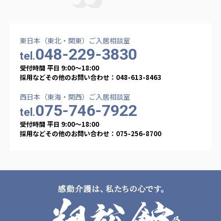
東日本（東北・関東）ご入居相談室
048-229-3830
tel.
受付時間 平日 9:00〜18:00
採用などその他のお問い合わせ：048-613-8463
西日本（東海・関西）ご入居相談室
075-746-7922
tel.
受付時間 平日 9:00〜18:00
採用などその他のお問い合わせ：075-256-8700