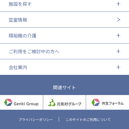
施設を探す
空室情報
翔裕館の介護
ご利用をご検討中の方へ
会社案内
関連サイト
プライバシーポリシー
このサイトのご利用について