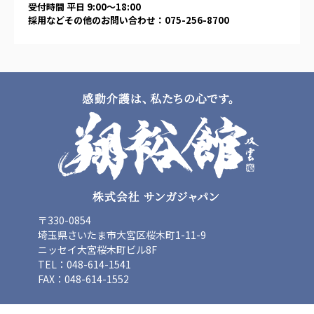
受付時間 平日 9:00〜18:00
採用などその他のお問い合わせ：075-256-8700
〒330-0854
埼玉県さいたま市大宮区桜木町1-11-9
ニッセイ大宮桜木町ビル8F
TEL：048-614-1541
FAX：048-614-1552