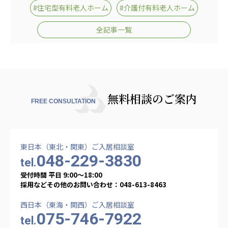
#住宅型有料老人ホーム
#介護付有料老人ホーム
全記事一覧
無料相談のご案内
FREE CONSULTATION
東日本（東北・関東）ご入居相談室
048-229-3830
tel.
受付時間 平日 9:00〜18:00
採用などその他のお問い合わせ：048-613-8463
西日本（東海・関西）ご入居相談室
075-746-7922
tel.