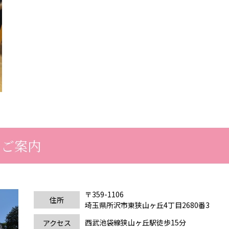
のご案内
〒359-1106
住所
埼玉県所沢市東狭山ヶ丘4丁目2680番3
西武池袋線狭山ヶ丘駅徒歩15分
アクセス