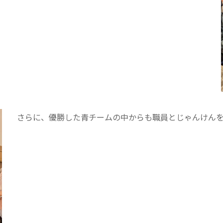
さらに、優勝した青チームの中からも職員とじゃんけん