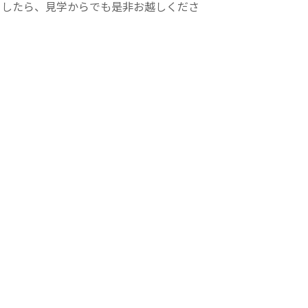
ましたら、見学からでも是非お越しくださ