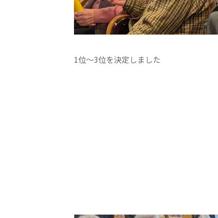
1位〜3位を決定しました