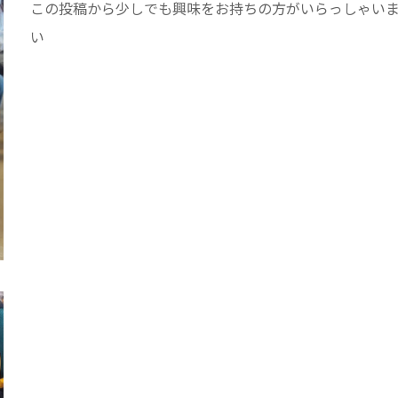
この投稿から少しでも興味をお持ちの方がいらっしゃい
い