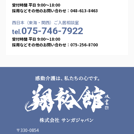
受付時間 平日 9:00〜18:00
採用などその他のお問い合わせ：048-613-8463
西日本（東海・関西）ご入居相談室
075-746-7922
tel.
受付時間 平日 9:00〜18:00
採用などその他のお問い合わせ：075-256-8700
〒330-0854