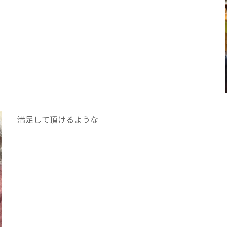
満足して頂けるような