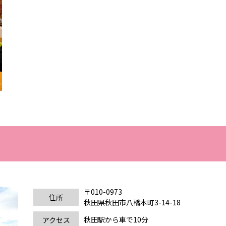
内
〒010-0973
住所
秋田県秋田市八橋本町3-14-18
秋田駅から車で10分
アクセス