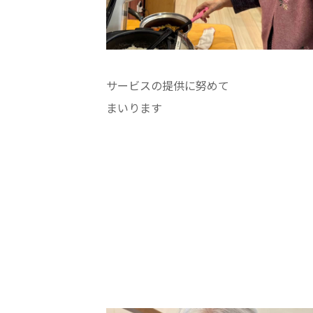
サービスの提供に努めて
まいります