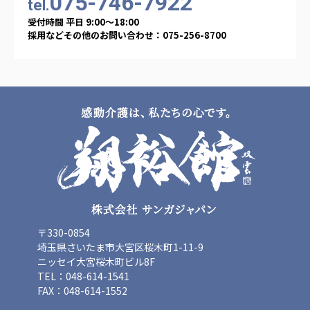
075-746-7922
tel.
広州谷豊園
受付時間 平日 9:00〜18:00
採用などその他のお問い合わせ：075-256-8700
〒330-0854
埼玉県さいたま市大宮区桜木町1-11-9
ニッセイ大宮桜木町ビル8F
TEL：048-614-1541
FAX：048-614-1552