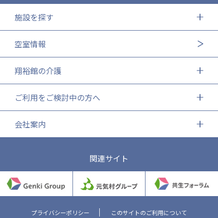
施設を探す
空室情報
翔裕館の介護
ご利用をご検討中の方へ
会社案内
関連サイト
プライバシーポリシー
このサイトのご利用について