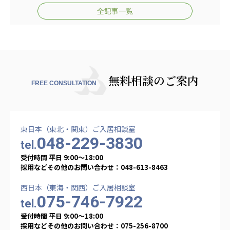
全記事一覧
無料相談のご案内
FREE CONSULTATION
東日本（東北・関東）ご入居相談室
048-229-3830
tel.
受付時間 平日 9:00〜18:00
採用などその他のお問い合わせ：048-613-8463
西日本（東海・関西）ご入居相談室
075-746-7922
tel.
受付時間 平日 9:00〜18:00
採用などその他のお問い合わせ：075-256-8700