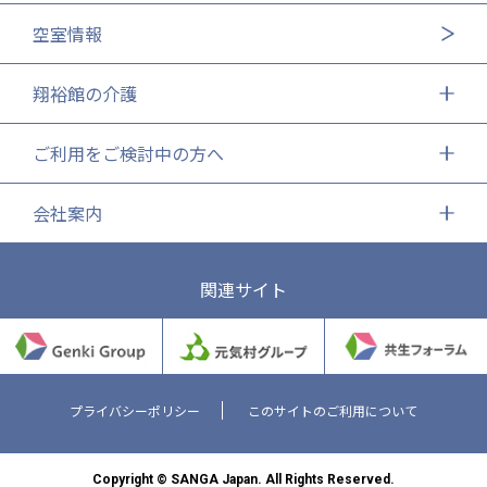
空室情報
翔裕館の介護
ご利用をご検討中の方へ
会社案内
関連サイト
プライバシーポリシー
このサイトのご利用について
Copyright © SANGA Japan. All Rights Reserved.