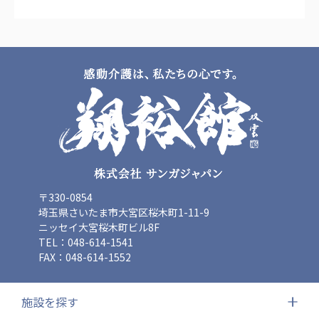
〒330-0854
埼玉県さいたま市大宮区桜木町1-11-9
ニッセイ大宮桜木町ビル8F
TEL：048-614-1541
FAX：048-614-1552
施設を探す