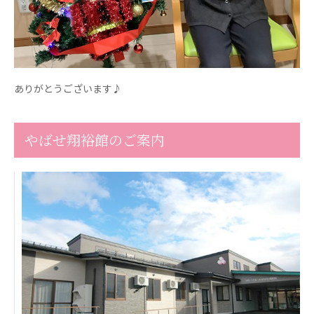
広州谷豊園
ありがとうございます♪
やばせ翔裕館のご案内