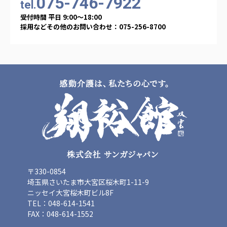
075-746-7922
tel.
受付時間 平日 9:00〜18:00
採用などその他のお問い合わせ：075-256-8700
〒330-0854
埼玉県さいたま市大宮区桜木町1-11-9
ニッセイ大宮桜木町ビル8F
TEL：048-614-1541
FAX：048-614-1552