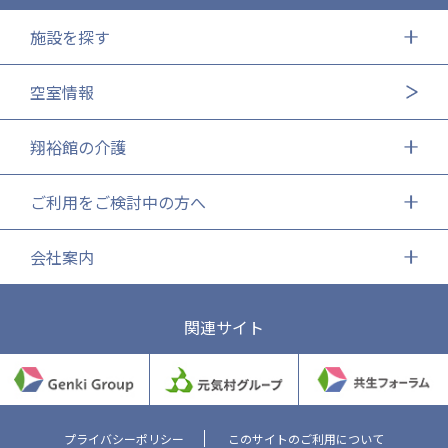
施設を探す
空室情報
翔裕館の介護
ご利用をご検討中の方へ
会社案内
関連サイト
プライバシーポリシー
このサイトのご利用について