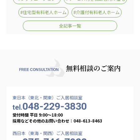
#住宅型有料老人ホーム
#介護付有料老人ホーム
全記事一覧
無料相談のご案内
FREE CONSULTATION
東日本（東北・関東）ご入居相談室
048-229-3830
tel.
受付時間 平日 9:00〜18:00
採用などその他のお問い合わせ：048-613-8463
西日本（東海・関西）ご入居相談室