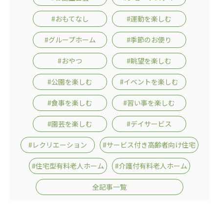
広州谷豊園
#おもてなし
#運動を楽しむ
#グループホーム
#季節のお便り
#おやつ
#眺望を楽しむ
#公園を楽しむ
#イベントを楽しむ
#食事を楽しむ
#習い事を楽しむ
#園芸を楽しむ
#デイサービス
#レクリエーション
#サービス付き高齢者向け住宅
#住宅型有料老人ホーム
#介護付有料老人ホーム
全記事一覧