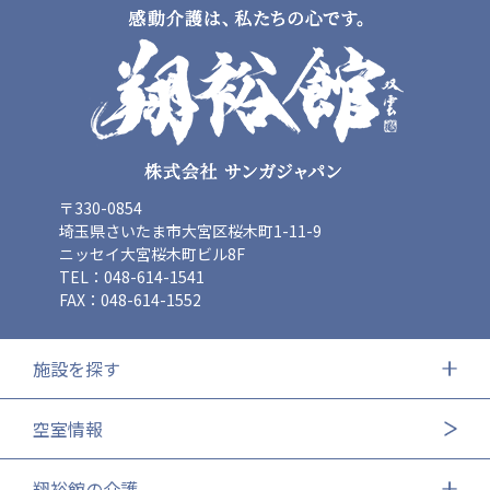
〒330-0854
埼玉県さいたま市大宮区桜木町1-11-9
ニッセイ大宮桜木町ビル8F
TEL：048-614-1541
FAX：048-614-1552
施設を探す
空室情報
翔裕館の介護