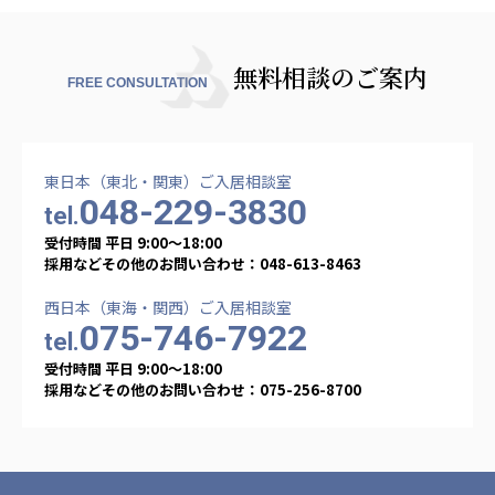
無料相談のご案内
FREE CONSULTATION
東日本（東北・関東）ご入居相談室
048-229-3830
tel.
受付時間 平日 9:00〜18:00
採用などその他のお問い合わせ：048-613-8463
西日本（東海・関西）ご入居相談室
075-746-7922
tel.
受付時間 平日 9:00〜18:00
採用などその他のお問い合わせ：075-256-8700