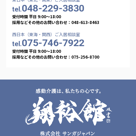
048-229-3830
tel.
受付時間 平日 9:00〜18:00
採用などその他のお問い合わせ：048-613-8463
西日本（東海・関西）ご入居相談室
075-746-7922
tel.
受付時間 平日 9:00〜18:00
採用などその他のお問い合わせ：075-256-8700