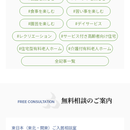
#食事を楽しむ
#習い事を楽しむ
#園芸を楽しむ
#デイサービス
#レクリエーション
#サービス付き高齢者向け住宅
#住宅型有料老人ホーム
#介護付有料老人ホーム
全記事一覧
無料相談のご案内
FREE CONSULTATION
東日本（東北・関東）ご入居相談室