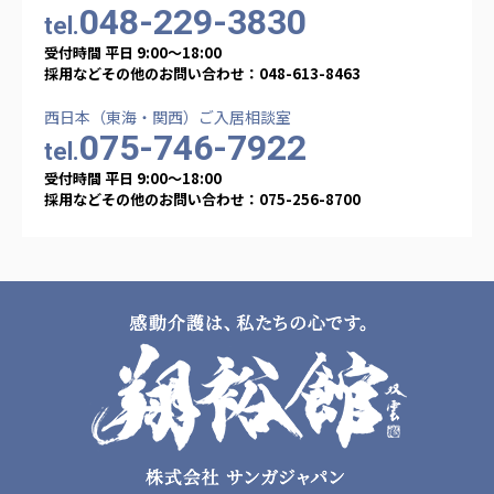
048-229-3830
tel.
受付時間 平日 9:00〜18:00
採用などその他のお問い合わせ：048-613-8463
西日本（東海・関西）ご入居相談室
075-746-7922
tel.
受付時間 平日 9:00〜18:00
採用などその他のお問い合わせ：075-256-8700