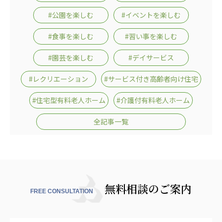
#公園を楽しむ
#イベントを楽しむ
#食事を楽しむ
#習い事を楽しむ
#園芸を楽しむ
#デイサービス
#レクリエーション
#サービス付き高齢者向け住宅
#住宅型有料老人ホーム
#介護付有料老人ホーム
全記事一覧
無料相談のご案内
FREE CONSULTATION