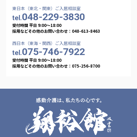
東日本（東北・関東）ご入居相談室
048-229-3830
tel.
受付時間 平日 9:00〜18:00
採用などその他のお問い合わせ：048-613-8463
西日本（東海・関西）ご入居相談室
075-746-7922
tel.
受付時間 平日 9:00〜18:00
採用などその他のお問い合わせ：075-256-8700