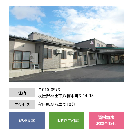
広州谷豊園
〒010-0973
住所
秋田県秋田市八橋本町3-14-18
秋田駅から車で10分
アクセス
資料請求
現地見学
LINEでご相談
お問合わせ