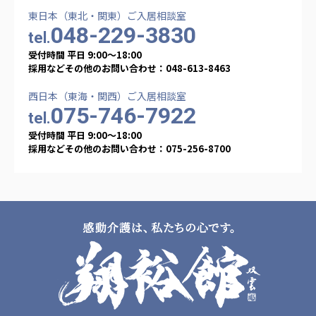
東日本（東北・関東）ご入居相談室
048-229-3830
tel.
受付時間 平日 9:00〜18:00
採用などその他のお問い合わせ：048-613-8463
西日本（東海・関西）ご入居相談室
075-746-7922
tel.
受付時間 平日 9:00〜18:00
採用などその他のお問い合わせ：075-256-8700