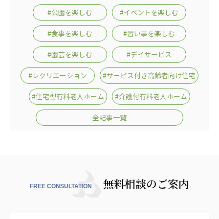
広州谷豊園
#公園を楽しむ
#イベントを楽しむ
#食事を楽しむ
#習い事を楽しむ
#園芸を楽しむ
#デイサービス
#レクリエーション
#サービス付き高齢者向け住宅
#住宅型有料老人ホーム
#介護付有料老人ホーム
全記事一覧
無料相談のご案内
FREE CONSULTATION