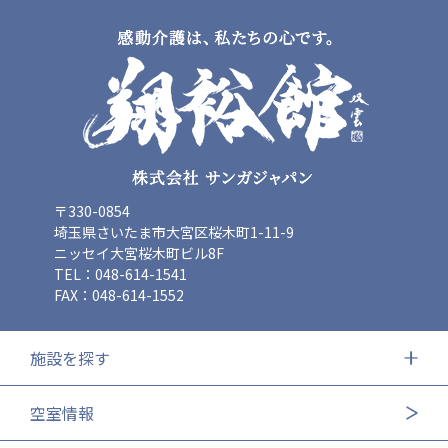
〒330-0854
埼玉県さいたま市大宮区桜木町1-11-9
ニッセイ大宮桜木町ビル8F
TEL：048-614-1541
FAX：048-614-1552
施設を探す
空室情報