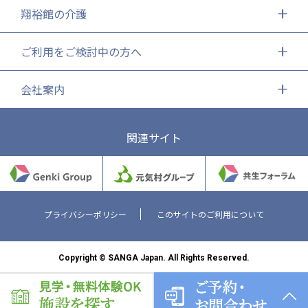
翔裕館の介護
ご利用をご検討中の方へ
会社案内
関連サイト
プライバシーポリシー
このサイトのご利用について
Copyright © SANGA Japan. All Rights Reserved.