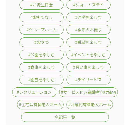
#お誕生日会
#ショートステイ
#おもてなし
#運動を楽しむ
#グループホーム
#季節のお便り
#おやつ
#眺望を楽しむ
#公園を楽しむ
#イベントを楽しむ
#食事を楽しむ
#習い事を楽しむ
#園芸を楽しむ
#デイサービス
#レクリエーション
#サービス付き高齢者向け住宅
#住宅型有料老人ホーム
#介護付有料老人ホーム
全記事一覧