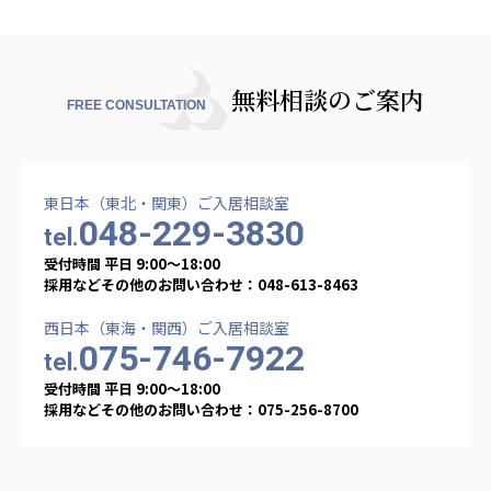
無料相談のご案内
FREE CONSULTATION
東日本（東北・関東）ご入居相談室
048-229-3830
tel.
受付時間 平日 9:00〜18:00
採用などその他のお問い合わせ：048-613-8463
西日本（東海・関西）ご入居相談室
075-746-7922
tel.
受付時間 平日 9:00〜18:00
採用などその他のお問い合わせ：075-256-8700