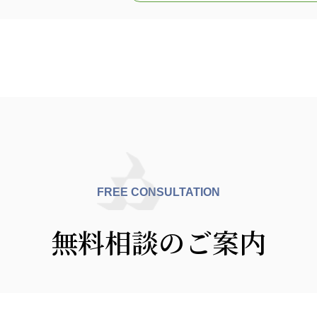
FREE CONSULTATION
無料相談のご案内