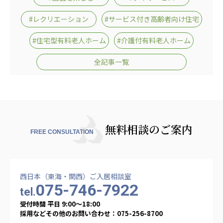
#レクリエーション
#サービス付き高齢者向け住宅
#住宅型有料老人ホーム
#介護付有料老人ホーム
全記事一覧
無料相談のご案内
FREE CONSULTATION
西日本（東海・関西）ご入居相談室
075-746-7922
tel.
受付時間 平日 9:00〜18:00
採用などその他のお問い合わせ：075-256-8700