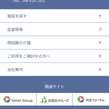
FAX：048-614-1552
施設を探す
空室情報
翔裕館の介護
ご利用をご検討中の方へ
会社案内
関連サイト