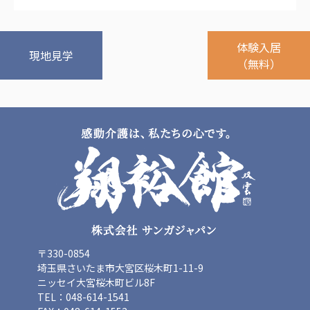
体験入居
現地見学
（無料）
〒330-0854
埼玉県さいたま市大宮区桜木町1-11-9
ニッセイ大宮桜木町ビル8F
TEL：048-614-1541