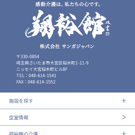
〒330-0854
埼玉県さいたま市大宮区桜木町1-11-9
ニッセイ大宮桜木町ビル8F
TEL：048-614-1541
FAX：048-614-1552
施設を探す
空室情報
翔裕館の介護