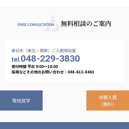
無料相談のご案内
FREE CONSULTATION
東日本（東北・関東）ご入居相談室
048-229-3830
tel.
受付時間 平日 9:00〜18:00
採用などその他のお問い合わせ：048-613-8463
体験入居
現地見学
（無料）