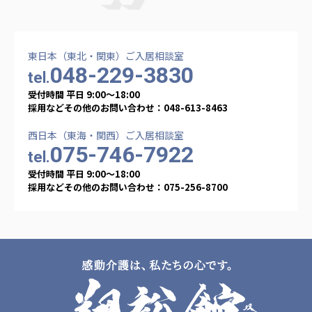
東日本（東北・関東）ご入居相談室
048-229-3830
tel.
受付時間 平日 9:00〜18:00
採用などその他のお問い合わせ：048-613-8463
西日本（東海・関西）ご入居相談室
075-746-7922
tel.
受付時間 平日 9:00〜18:00
採用などその他のお問い合わせ：075-256-8700