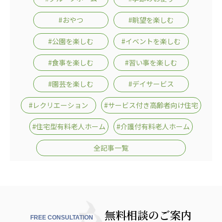
#おやつ
#眺望を楽しむ
#公園を楽しむ
#イベントを楽しむ
#食事を楽しむ
#習い事を楽しむ
#園芸を楽しむ
#デイサービス
#レクリエーション
#サービス付き高齢者向け住宅
#住宅型有料老人ホーム
#介護付有料老人ホーム
全記事一覧
無料相談のご案内
FREE CONSULTATION