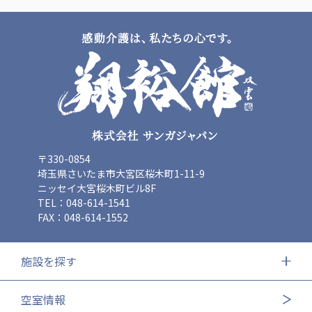
広州谷豊園
〒330-0854
埼玉県さいたま市大宮区桜木町1-11-9
ニッセイ大宮桜木町ビル8F
TEL：048-614-1541
FAX：048-614-1552
施設を探す
空室情報