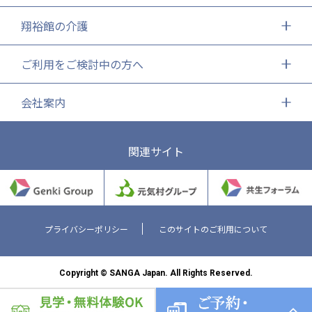
翔裕館の介護
ご利用をご検討中の方へ
会社案内
関連サイト
プライバシーポリシー
このサイトのご利用について
Copyright © SANGA Japan. All Rights Reserved.