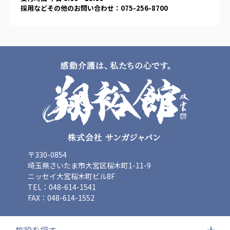
採用などその他のお問い合わせ：075-256-8700
〒330-0854
埼玉県さいたま市大宮区桜木町1-11-9
ニッセイ大宮桜木町ビル8F
TEL：048-614-1541
FAX：048-614-1552