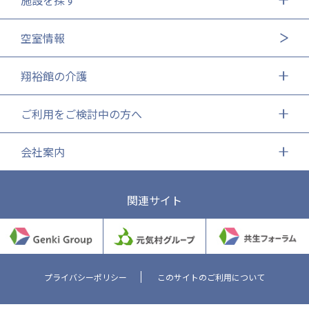
施設を探す
空室情報
翔裕館の介護
ご利用をご検討中の方へ
会社案内
関連サイト
プライバシーポリシー
このサイトのご利用について