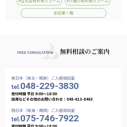
#住宅型有料老人ホーム
#介護付有料老人ホーム
全記事一覧
無料相談のご案内
FREE CONSULTATION
東日本（東北・関東）ご入居相談室
048-229-3830
tel.
受付時間 平日 9:00〜18:00
採用などその他のお問い合わせ：048-613-8463
西日本（東海・関西）ご入居相談室
075-746-7922
tel.
受付時間 平日 9:00〜18:00