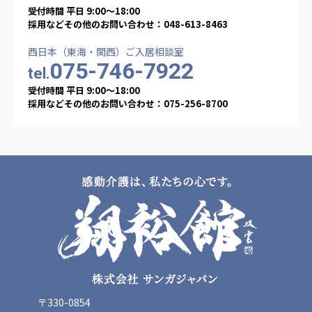
受付時間 平日 9:00〜18:00
採用などその他のお問い合わせ：048-613-8463
西日本（東海・関西）ご入居相談室
075-746-7922
tel.
受付時間 平日 9:00〜18:00
採用などその他のお問い合わせ：075-256-8700
〒330-0854