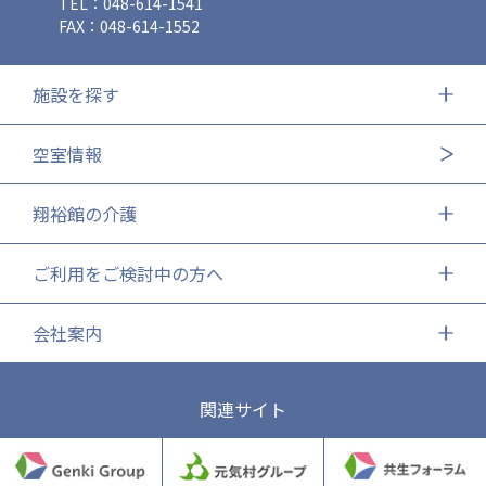
TEL：048-614-1541
FAX：048-614-1552
施設を探す
空室情報
翔裕館の介護
ご利用をご検討中の方へ
会社案内
関連サイト