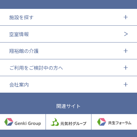
施設を探す
空室情報
翔裕館の介護
ご利用をご検討中の方へ
会社案内
関連サイト