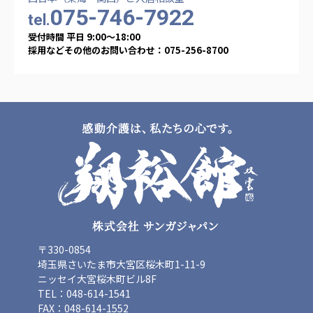
広州谷豊園
075-746-7922
tel.
受付時間 平日 9:00〜18:00
採用などその他のお問い合わせ：075-256-8700
〒330-0854
埼玉県さいたま市大宮区桜木町1-11-9
ニッセイ大宮桜木町ビル8F
TEL：048-614-1541
FAX：048-614-1552