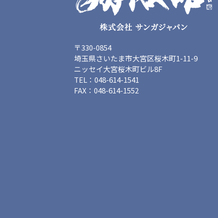
〒330-0854
埼玉県さいたま市大宮区桜木町1-11-9
ニッセイ大宮桜木町ビル8F
TEL：048-614-1541
FAX：048-614-1552