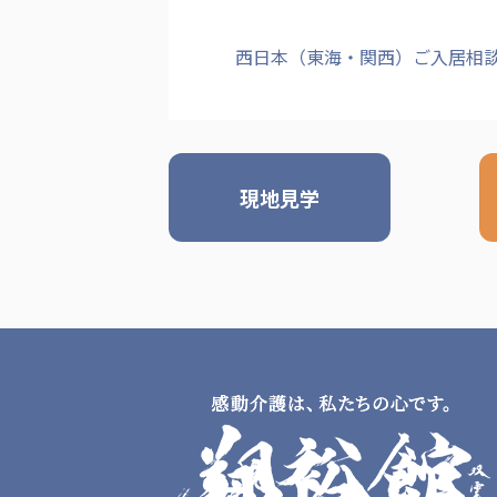
西日本（東海・関西）ご入居相
現地見学