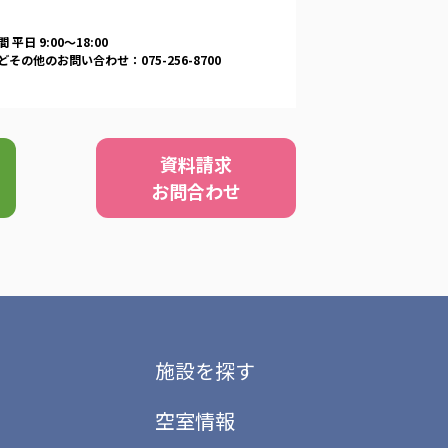
 平日 9:00〜18:00
その他のお問い合わせ：075-256-8700
資料請求
お問合わせ
施設を探す
空室情報