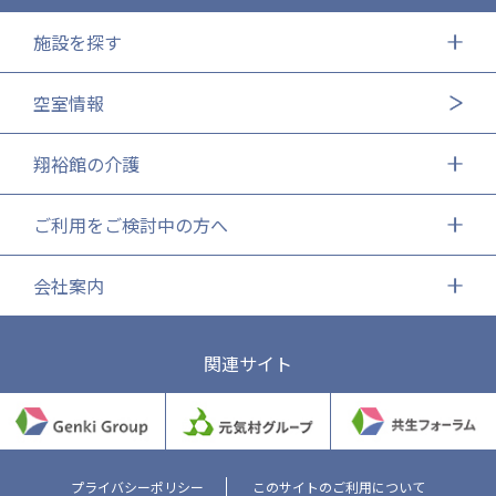
施設を探す
空室情報
翔裕館の介護
ご利用をご検討中の方へ
会社案内
関連サイト
プライバシーポリシー
このサイトのご利用について