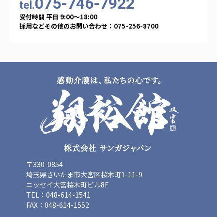
075-746-7922
tel.
広州谷豊園
受付時間 平日 9:00〜18:00
採用などその他のお問い合わせ：075-256-8700
〒330-0854
埼玉県さいたま市大宮区桜木町1-11-9
ニッセイ大宮桜木町ビル8F
TEL：048-614-1541
FAX：048-614-1552