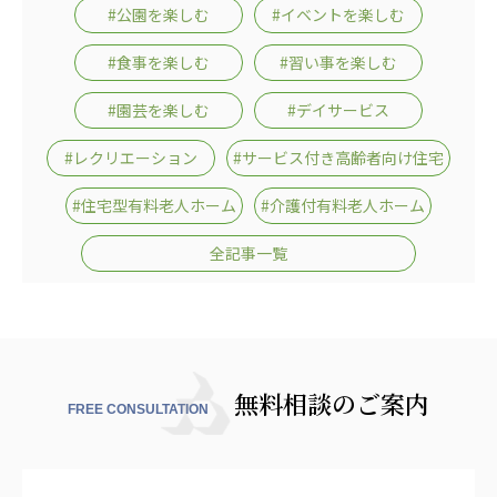
#公園を楽しむ
#イベントを楽しむ
#食事を楽しむ
#習い事を楽しむ
#園芸を楽しむ
#デイサービス
#レクリエーション
#サービス付き高齢者向け住宅
#住宅型有料老人ホーム
#介護付有料老人ホーム
全記事一覧
無料相談のご案内
FREE CONSULTATION