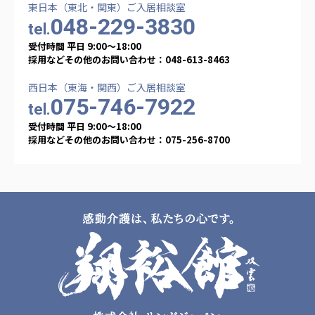
東日本（東北・関東）ご入居相談室
048-229-3830
tel.
受付時間 平日 9:00〜18:00
採用などその他のお問い合わせ：048-613-8463
西日本（東海・関西）ご入居相談室
075-746-7922
tel.
受付時間 平日 9:00〜18:00
採用などその他のお問い合わせ：075-256-8700