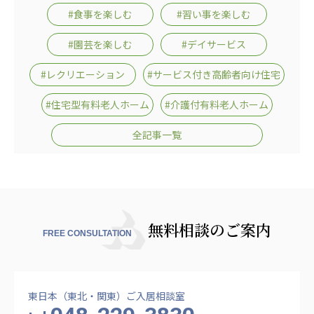
#食事を楽しむ
#習い事を楽しむ
#園芸を楽しむ
#デイサービス
#レクリエーション
#サービス付き高齢者向け住宅
#住宅型有料老人ホーム
#介護付有料老人ホーム
全記事一覧
無料相談のご案内
FREE CONSULTATION
東日本（東北・関東）ご入居相談室