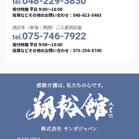
048-229-3830
tel.
受付時間 平日 9:00〜18:00
採用などその他のお問い合わせ：048-613-8463
西日本（東海・関西）ご入居相談室
075-746-7922
tel.
受付時間 平日 9:00〜18:00
採用などその他のお問い合わせ：075-256-8700
〒330-0854