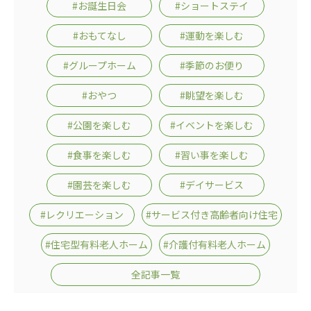
#お誕生日会
#ショートステイ
#おもてなし
#運動を楽しむ
#グループホーム
#季節のお便り
#おやつ
#眺望を楽しむ
#公園を楽しむ
#イベントを楽しむ
#食事を楽しむ
#習い事を楽しむ
#園芸を楽しむ
#デイサービス
#レクリエーション
#サービス付き高齢者向け住宅
#住宅型有料老人ホーム
#介護付有料老人ホーム
全記事一覧