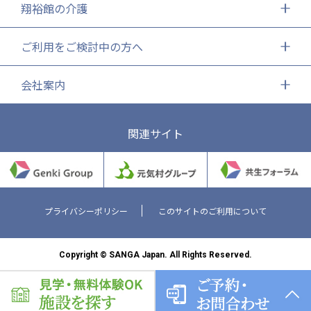
翔裕館の介護
ご利用をご検討中の方へ
会社案内
関連サイト
プライバシーポリシー
このサイトのご利用について
Copyright © SANGA Japan. All Rights Reserved.