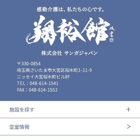
〒330-0854
埼玉県さいたま市大宮区桜木町1-11-9
ニッセイ大宮桜木町ビル8F
TEL：048-614-1541
FAX：048-614-1552
施設を探す
空室情報