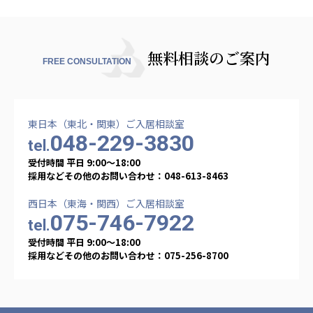
無料相談のご案内
FREE CONSULTATION
東日本（東北・関東）ご入居相談室
048-229-3830
tel.
受付時間 平日 9:00〜18:00
採用などその他のお問い合わせ：048-613-8463
西日本（東海・関西）ご入居相談室
075-746-7922
tel.
受付時間 平日 9:00〜18:00
採用などその他のお問い合わせ：075-256-8700