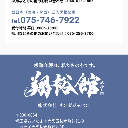
採用などその他のお問い合わせ：048-613-8463
西日本（東海・関西）ご入居相談室
075-746-7922
tel.
受付時間 平日 9:00〜18:00
採用などその他のお問い合わせ：075-256-8700
〒330-0854
埼玉県さいたま市大宮区桜木町1-11-9
ニッセイ大宮桜木町ビル8F