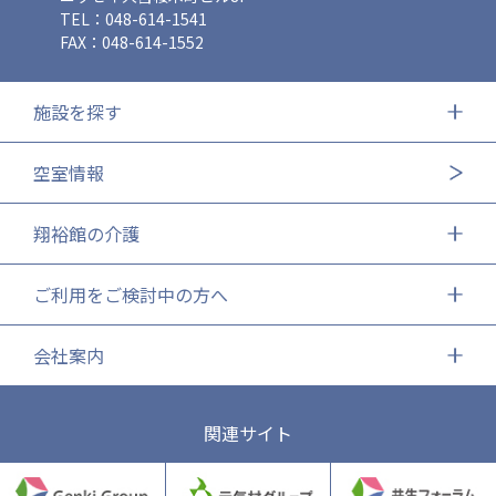
TEL：048-614-1541
FAX：048-614-1552
施設を探す
空室情報
翔裕館の介護
ご利用をご検討中の方へ
会社案内
関連サイト