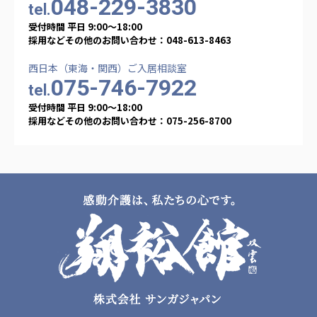
048-229-3830
tel.
受付時間 平日 9:00〜18:00
採用などその他のお問い合わせ：048-613-8463
西日本（東海・関西）ご入居相談室
075-746-7922
tel.
受付時間 平日 9:00〜18:00
採用などその他のお問い合わせ：075-256-8700