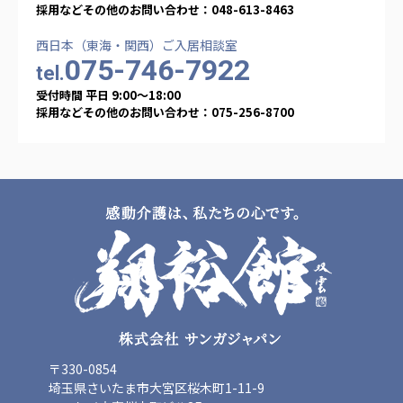
採用などその他のお問い合わせ：048-613-8463
西日本（東海・関西）ご入居相談室
075-746-7922
tel.
受付時間 平日 9:00〜18:00
採用などその他のお問い合わせ：075-256-8700
〒330-0854
埼玉県さいたま市大宮区桜木町1-11-9