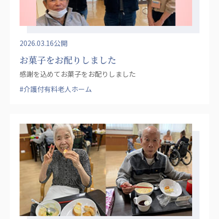
広州谷豊園
2026.03.16公開
お菓子をお配りしました
感謝を込めてお菓子をお配りしました
#介護付有料老人ホーム