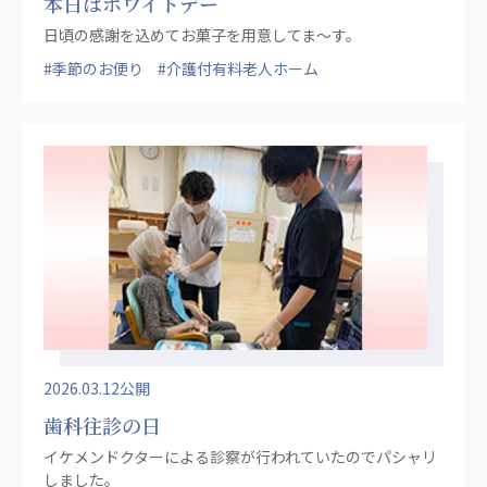
本日はホワイトデー
日頃の感謝を込めてお菓子を用意してま〜す。
#季節のお便り
#介護付有料老人ホーム
2026.03.12公開
歯科往診の日
イケメンドクターによる診察が行われていたのでパシャリ
しました。