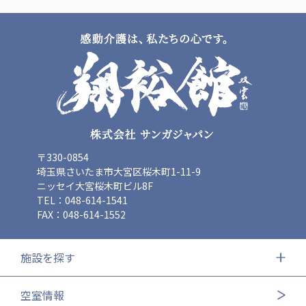
〒330-0854
埼玉県さいたま市大宮区桜木町1-11-9
ニッセイ大宮桜木町ビル8F
TEL：048-614-1541
FAX：048-614-1552
施設を探す
空室情報