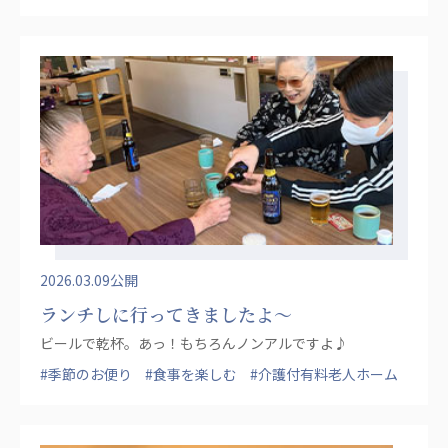
2026.03.09公開
ランチしに行ってきましたよ〜
ビールで乾杯。あっ！もちろんノンアルですよ♪
#季節のお便り
#食事を楽しむ
#介護付有料老人ホーム