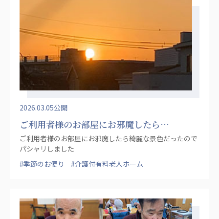
2026.03.05公開
ご利用者様のお部屋にお邪魔したら…
ご利用者様のお部屋にお邪魔したら綺麗な景色だったので
パシャリしました
#季節のお便り
#介護付有料老人ホーム