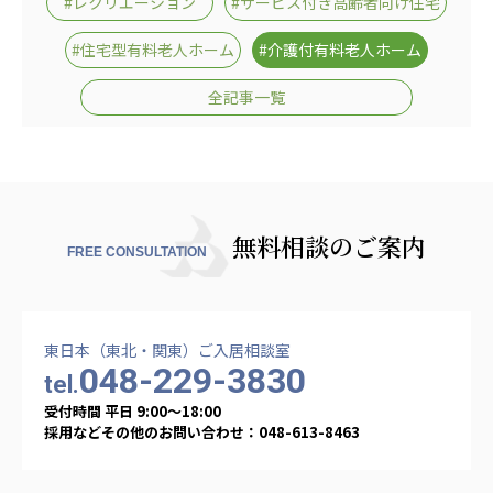
#レクリエーション
#サービス付き高齢者向け住宅
#住宅型有料老人ホーム
#介護付有料老人ホーム
全記事一覧
無料相談のご案内
FREE CONSULTATION
東日本（東北・関東）ご入居相談室
048-229-3830
tel.
受付時間 平日 9:00〜18:00
採用などその他のお問い合わせ：048-613-8463