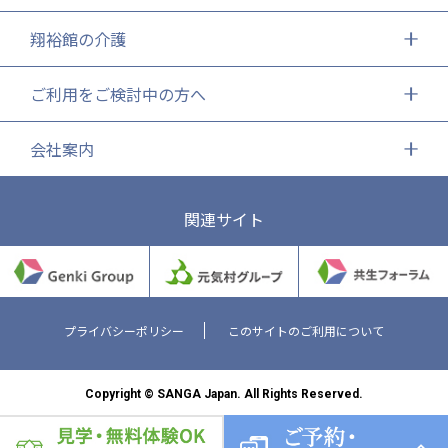
翔裕館の介護
ご利用をご検討中の方へ
会社案内
関連サイト
プライバシーポリシー
このサイトのご利用について
Copyright © SANGA Japan. All Rights Reserved.