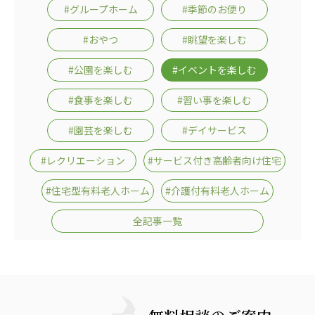
#グループホーム
#季節のお便り
#おやつ
#眺望を楽しむ
#公園を楽しむ
#イベントを楽しむ
#食事を楽しむ
#習い事を楽しむ
#園芸を楽しむ
#デイサービス
#レクリエーション
#サービス付き高齢者向け住宅
#住宅型有料老人ホーム
#介護付有料老人ホーム
全記事一覧