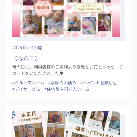
2026.05.14公開
【母の日】
母の日に、利用者様のご家族より素敵なお花とメッセージ
カードをいただきました♥
#グループホーム
#季節のお便り
#イベントを楽しむ
#デイサービス
#住宅型有料老人ホーム