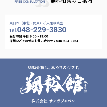
無料相談のご案内
FREE CONSULTATION
東日本（東北・関東）ご入居相談室
048-229-3830
tel.
受付時間 平日 9:00〜18:00
採用などその他のお問い合わせ：048-613-8463