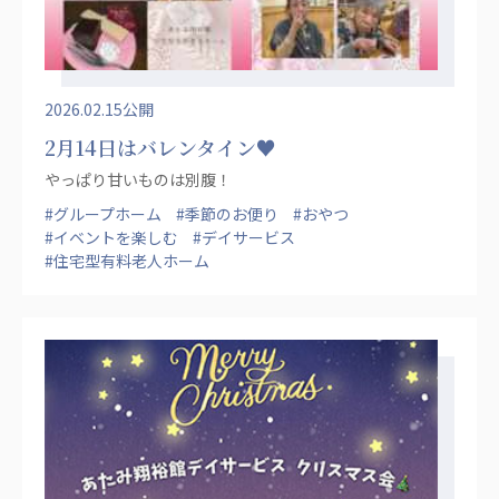
2026.02.15公開
2月14日はバレンタイン♥
やっぱり甘いものは別腹！
#グループホーム
#季節のお便り
#おやつ
#イベントを楽しむ
#デイサービス
#住宅型有料老人ホーム