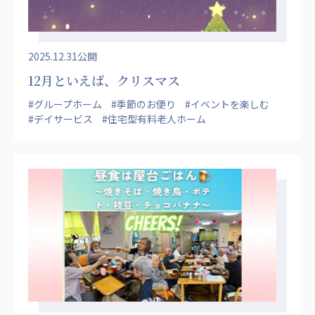
2025.12.31公開
12月といえば、クリスマス
#グループホーム
#季節のお便り
#イベントを楽しむ
#デイサービス
#住宅型有料老人ホーム