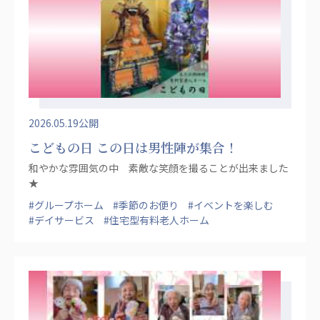
広州谷豊園
2026.05.19公開
こどもの日 この日は男性陣が集合！
和やかな雰囲気の中 素敵な笑顔を撮ることが出来ました
★
#グループホーム
#季節のお便り
#イベントを楽しむ
#デイサービス
#住宅型有料老人ホーム