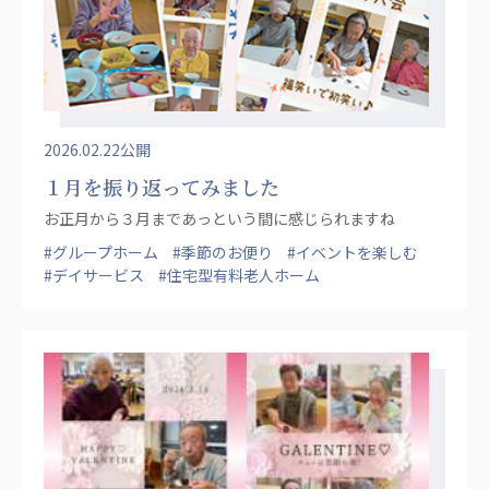
2026.02.22公開
１月を振り返ってみました
お正月から３月まであっという間に感じられますね
#グループホーム
#季節のお便り
#イベントを楽しむ
#デイサービス
#住宅型有料老人ホーム