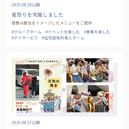
2025.08.28公開
夏祭りを実施しました
昼食は屋台をイメージしたメニューをご提供
#グループホーム
#イベントを楽しむ
#食事を楽しむ
#デイサービス
#住宅型有料老人ホーム
2025.08.17公開